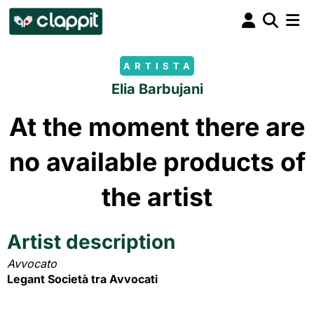
ARTISTA
Elia Barbujani
At the moment there are
no available products of
the artist
Artist description
Avvocato
Legant Società tra Avvocati