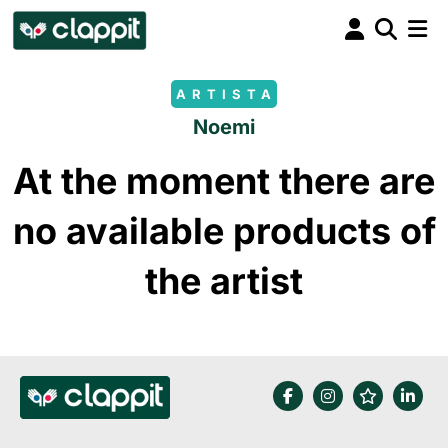
ARTISTA
Noemi
At the moment there are
no available products of
the artist