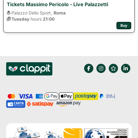
Tickets Massimo Pericolo - Live Palazzetti
Palazzo Dello Sport,
Roma
Tuesday
hours 
21:00
Buy