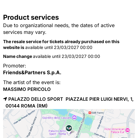
Product services
Due to organizational needs, the dates of active
services may vary.
The resale service for tickets already purchased on this
website is
available until 23/03/2027 00:00
Name change
available until 23/03/2027 00:00
Promoter:
Friends&Partners S.p.A.
The artist of the event is:
MASSIMO PERICOLO
PALAZZO DELLO SPORT PIAZZALE PIER LUIGI NERVI, 1,
00144 
ROMA
(RM)