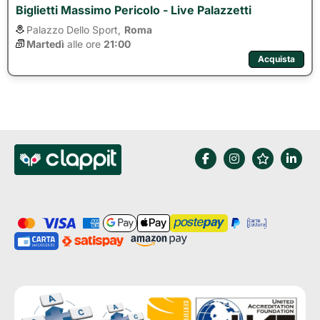
Biglietti Massimo Pericolo - Live Palazzetti
Palazzo Dello Sport,
Roma
Martedì
alle ore 
21:00
Acquista