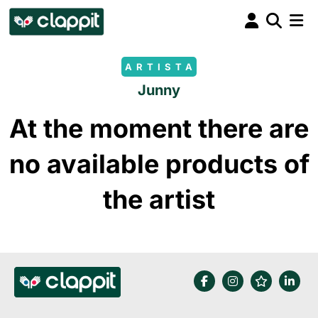
ARTISTA
Junny
At the moment there are
no available products of
the artist