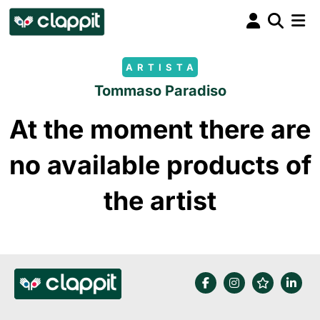
ARTISTA
Tommaso Paradiso
At the moment there are
no available products of
the artist