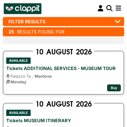
FILTER RESULTS
25
RESULTS FOUND FOR
10
AUGUST
2026
AVAILABLE
Tickets ADDITIONAL SERVICES - MUSEUM TOUR
Palazzo Te ,
Mantova
Monday
Buy
10
AUGUST
2026
AVAILABLE
Tickets MUSEUM ITINERARY