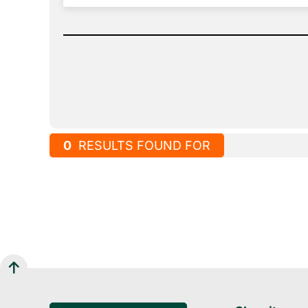
0
RESULTS FOUND FOR