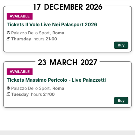
17
DECEMBER
2026
AVAILABLE
Tickets Il Volo Live Nei Palasport 2026
Palazzo Dello Sport,
Roma
Thursday
hours 
21:00
Buy
23
MARCH
2027
AVAILABLE
Tickets Massimo Pericolo - Live Palazzetti
Palazzo Dello Sport,
Roma
Tuesday
hours 
21:00
Buy