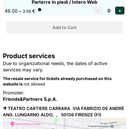
Parterre in piedi / Intero Web
49.00
€
+ 3.58
Product services
Due to organizational needs, the dates of active
services may vary.
The resale service for tickets already purchased on this
website is
not allowed
Promoter:
Friends&Partners S.p.A.
TEATRO CARTIERE CARRARA VIA FABRIZIO DE ANDRÈ
ANG. LUNGARNO ALDO, , 50136
FIRENZE
(FI)