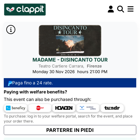
MADAME - DISINCANTO TOUR
Teatro Cartiere Carrara,
Firenze
Monday 30 Nov 2026
hours 21:00 PM
Paga fino a 24 rate.
Paying with welfare benefits?
This event can also be purchased through:
To purchase: log in to your welfare portal, search for the event, and place
your order there.
PARTERRE IN PIEDI