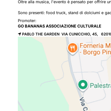
Oltre alla musica, l'evento è pensato per offrire
Sono presenti: food truck, stand di dolciumi e ga
Promoter:
GO BANANAS ASSOCIAZIONE CULTURALE
PABLO THE GARDEN VIA CUNICCHIO, 45, 620