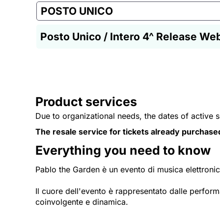
POSTO UNICO
Posto Unico / Intero 4^ Release We
Product services
Due to organizational needs, the dates of active 
The resale service for tickets already purchase
Everything you need to know
Pablo the Garden è un evento di musica elettronica 
Il cuore dell'evento è rappresentato dalle perfor
coinvolgente e dinamica.