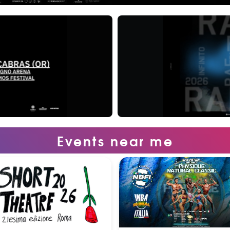
Events near me