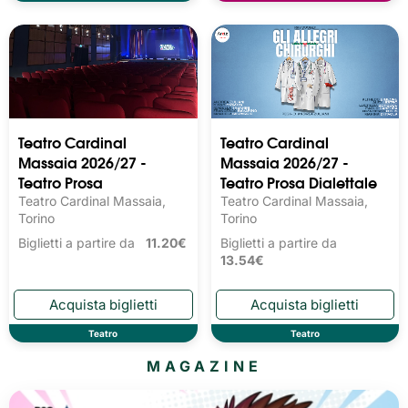
Teatro Cardinal
Teatro Cardinal
Massaia 2026/27 -
Massaia 2026/27 -
Teatro Prosa
Teatro Prosa Dialettale
Teatro Cardinal Massaia,
Teatro Cardinal Massaia,
Torino
Torino
Biglietti a partire da
11.20€
Biglietti a partire da
13.54€
Teatro
Teatro
MAGAZINE