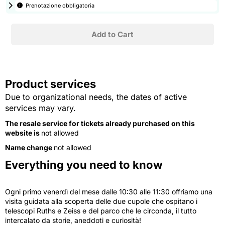
Prenotazione obbligatoria
Product services
Due to organizational needs, the dates of active
services may vary.
The resale service for tickets already purchased on this
website is
not allowed
Name change
not allowed
Everything you need to know
Ogni primo venerdì del mese dalle 10:30 alle 11:30 offriamo una
visita guidata alla scoperta delle due cupole che ospitano i
telescopi Ruths e Zeiss e del parco che le circonda, il tutto
intercalato da storie, aneddoti e curiosità!