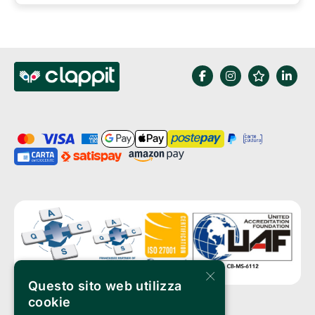
×
Questo sito web utilizza
cookie