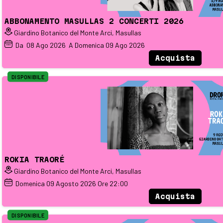
ABBONAMENTO MASULLAS 2 CONCERTI 2026
Giardino Botanico del Monte Arci, Masullas
Da
08
Ago 2026
A Domenica
09
Ago 2026
Acquista
DISPONIBILE
ROKIA TRAORÉ
Giardino Botanico del Monte Arci, Masullas
Domenica
09
Agosto 2026
Ore 22:00
Acquista
DISPONIBILE