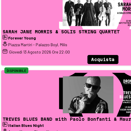
SARAH JANE MORRIS & SOLIS STRING QUARTET
Forever Young
Piazza Martiri - Palazzo Boyl, Milis
Giovedì
13
Agosto 2026
Ore 22:00
Acquista
DISPONIBILE
TREVES BLUES BAND with Paolo Bonfanti & Mau
Italian Blues Night