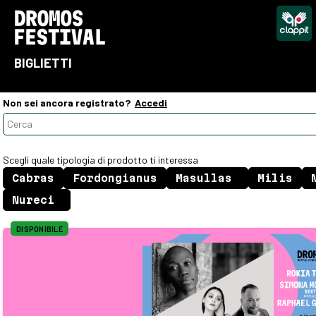
BIGLIETTI
Non sei ancora registrato?
Accedi
Scegli quale tipologia di prodotto ti interessa
DISPONIBILE