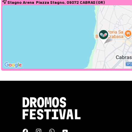
Stagno Arena Piazza Stagno, 09072
CABRAS
(OR)