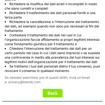
Richiedere la modifica dei dati errati o incompleti in modo
che siano corretti e completi
Richiedere il trasferimento dei dati personali forniti a una
terza parte
Richiedere la cancellazione o l'interruzione del trattamento
dei dati, ad esempio quando non sono più necessari ai fini del
trattamento
Contestare il trattamento dei dati nei casi in cui
l'organizzazione faccia affidamento ai propri legittimi interessi
come fondamento giuridico per il trattamento e
Chiedere l'interruzione del trattamento dei dati per un
certo periodo nel caso in cui i dati siano imprecisi o se sussiste
una controversia in merito alla prevalenza dei tuoi interessi sui
legittimi motivi dell'organizzazione per il trattamento dei dati
Se trattiamo i tuoi dati personali dietro il tuo consenso, puoi
revocare il consenso in qualsiasi momento.
Se desideri esercitare uno di questi diritti, invia un'email
a:
privacy@bemils.com