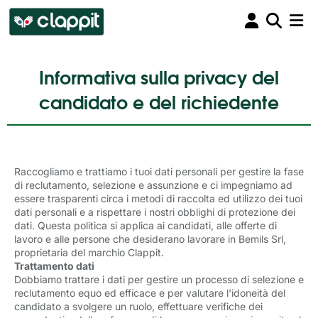
Informativa sulla privacy del
candidato e del richiedente
Raccogliamo e trattiamo i tuoi dati personali per gestire la fase
di reclutamento, selezione e assunzione e ci impegniamo ad
essere trasparenti circa i metodi di raccolta ed utilizzo dei tuoi
dati personali e a rispettare i nostri obblighi di protezione dei
dati. Questa politica si applica ai candidati, alle offerte di
lavoro e alle persone che desiderano lavorare in Bemils Srl,
proprietaria del marchio Clappit.
Trattamento dati
Dobbiamo trattare i dati per gestire un processo di selezione e
reclutamento equo ed efficace e per valutare l'idoneità del
candidato a svolgere un ruolo, effettuare verifiche dei