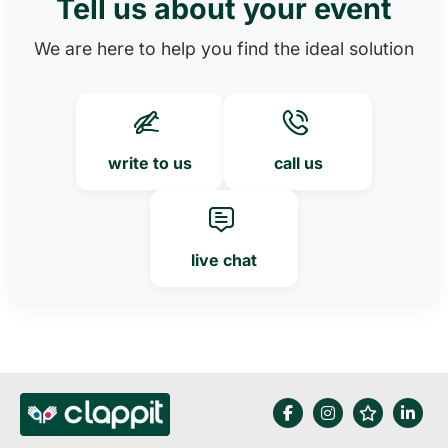
Tell us about your event
We are here to help you find the ideal solution
write to us
call us
live chat