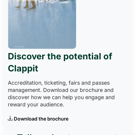
Discover the potential of
Clappit
Accreditation, ticketing, fairs and passes
management. Download our brochure and
discover how we can help you engage and
reward your audience.
Download the brochure