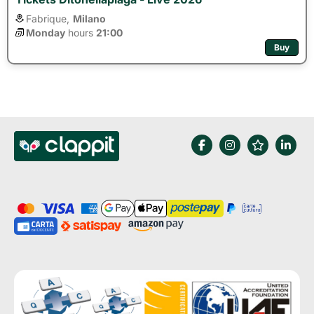
Fabrique,
Milano
Monday
hours 
21:00
Buy