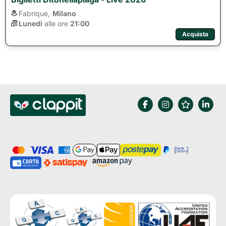
Fabrique,
Milano
Lunedì
alle ore 
21:00
Acquista