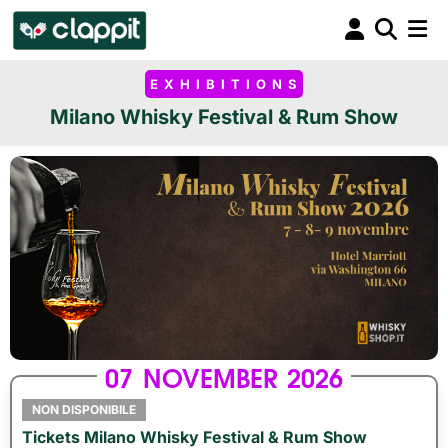
EXHIBITIONS
Milano Whisky Festival & Rum Show
07
NOVEMBER
2026
NON DISPONIBILE
Tickets Milano Whisky Festival & Rum Show