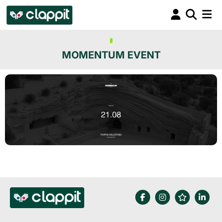
MOMENTUM EVENT