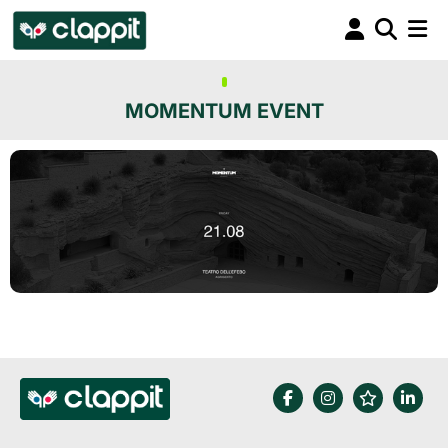
MOMENTUM EVENT