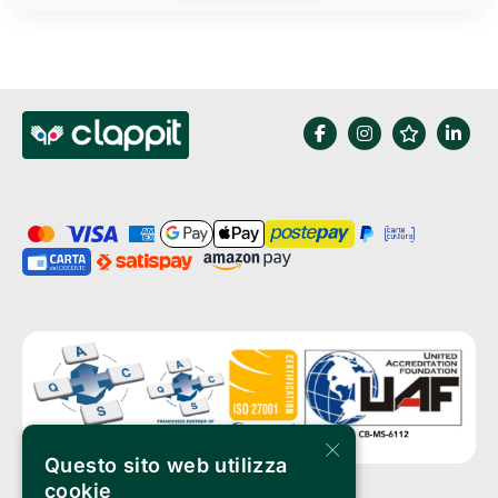
×
Questo sito web utilizza
cookie