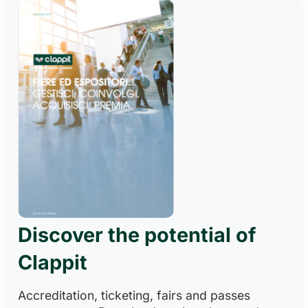
Discover the potential of
Clappit
Accreditation, ticketing, fairs and passes