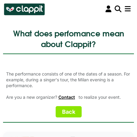
What does perfomance mean
about Clappit?
The performance consists of one of the dates of a season. For
example, during a singer's tour, the Milan evening is a
performance.
Are you a new organizer?
Contact
to realize your event.