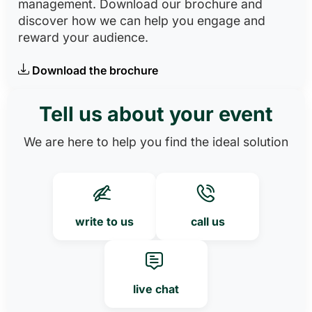
management. Download our brochure and
discover how we can help you engage and
reward your audience.
Download the brochure
Tell us about your event
We are here to help you find the ideal solution
write to us
call us
live chat