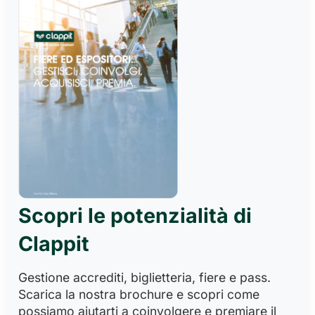
Scopri le potenzialità di
Clappit
Gestione accrediti, biglietteria, fiere e pass.
Scarica la nostra brochure e scopri come
possiamo aiutarti a coinvolgere e premiare il