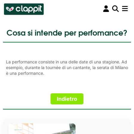
Cosa si intende per perfomance?
La performance consiste in una delle date di una stagione. Ad
esempio, durante la tournée di un cantante, la serata di Milano
è una performance.