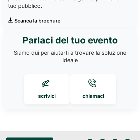
tuo pubblico.
Scarica la brochure
Parlaci del tuo evento
Siamo qui per aiutarti a trovare la soluzione
ideale
scrivici
chiamaci