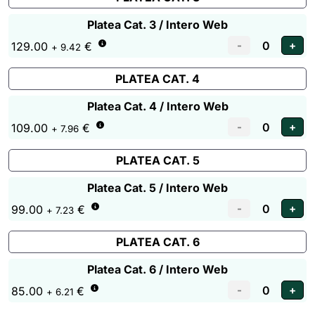
Platea Cat. 3 / Intero Web
129.00
€
+ 9.42
PLATEA CAT. 4
Platea Cat. 4 / Intero Web
109.00
€
+ 7.96
PLATEA CAT. 5
Platea Cat. 5 / Intero Web
99.00
€
+ 7.23
PLATEA CAT. 6
Platea Cat. 6 / Intero Web
85.00
€
+ 6.21