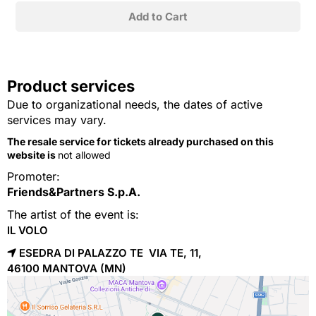
Product services
Due to organizational needs, the dates of active
services may vary.
The resale service for tickets already purchased on this
website is
not allowed
Promoter:
Friends&Partners S.p.A.
The artist of the event is:
IL VOLO
ESEDRA DI PALAZZO TE VIA TE, 11,
46100 
MANTOVA
(MN)