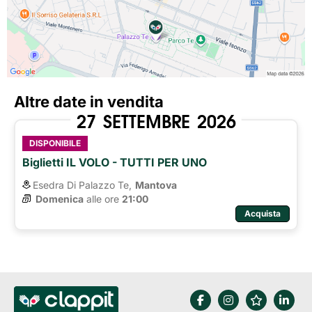
Altre date in vendita
27
SETTEMBRE
2026
DISPONIBILE
Biglietti IL VOLO - TUTTI PER UNO
Esedra Di Palazzo Te,
Mantova
Domenica
alle ore 
21:00
Acquista