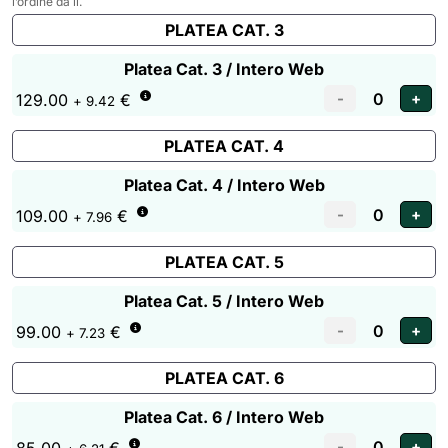
l’ordine da lì.
PLATEA CAT. 3
Platea Cat. 3 / Intero Web
129.00
€
+ 9.42
PLATEA CAT. 4
Platea Cat. 4 / Intero Web
109.00
€
+ 7.96
PLATEA CAT. 5
Platea Cat. 5 / Intero Web
99.00
€
+ 7.23
PLATEA CAT. 6
Platea Cat. 6 / Intero Web