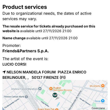
Product services
Due to organizational needs, the dates of active
services may vary.
The resale service for tickets already purchased on this
website is
available until 27/11/2026 21:00
Name change
available until 27/11/2026 21:00
Promoter:
Friends&Partners S.p.A.
The artist of the event is:
LUCIO CORSI
NELSON MANDELA FORUM PIAZZA ENRICO
BERLINGUER, , 50137
FIRENZE
(FI)