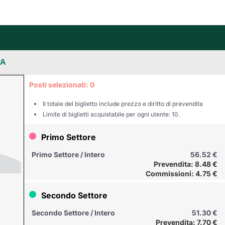
Posti selezionati:
0
Il totale del biglietto include prezzo e diritto di prevendita
Limite di biglietti acquistabile per ogni utente: 10.
Primo Settore
Primo Settore / Intero
56.52 €
Prevendita: 8.48 €
Commissioni: 4.75 €
Secondo Settore
Secondo Settore / Intero
51.30 €
Prevendita: 7.70 €