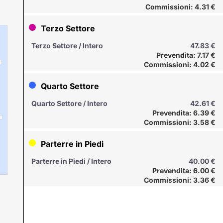
Commissioni: 4.31 €
Terzo Settore
Terzo Settore / Intero
47.83 €
Prevendita: 7.17 €
Commissioni: 4.02 €
Quarto Settore
Quarto Settore / Intero
42.61 €
Prevendita: 6.39 €
Commissioni: 3.58 €
Parterre in Piedi
Parterre in Piedi / Intero
40.00 €
Prevendita: 6.00 €
Commissioni: 3.36 €