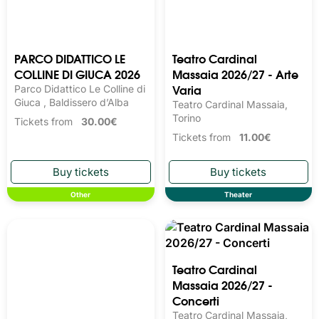
PARCO DIDATTICO LE
Teatro Cardinal
COLLINE DI GIUCA 2026
Massaia 2026/27 - Arte
Varia
Parco Didattico Le Colline di
Giuca , Baldissero d’Alba
Teatro Cardinal Massaia,
Torino
Tickets from
30.00€
Tickets from
11.00€
Other
Theater
Teatro Cardinal