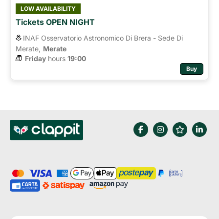
LOW AVAILABILITY
Tickets OPEN NIGHT
INAF Osservatorio Astronomico Di Brera - Sede Di
Merate,
Merate
Friday
hours 
19:00
Buy