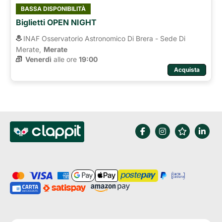
BASSA DISPONIBILITÀ
Biglietti OPEN NIGHT
INAF Osservatorio Astronomico Di Brera - Sede Di
Merate,
Merate
Venerdì
alle ore 
19:00
Acquista