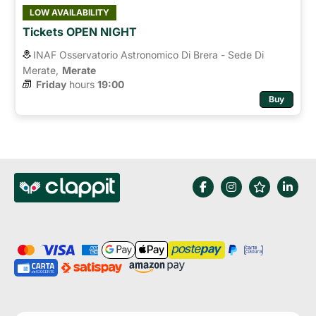
LOW AVAILABILITY
Tickets OPEN NIGHT
INAF Osservatorio Astronomico Di Brera - Sede Di
Merate,
Merate
Friday
hours 
19:00
Buy