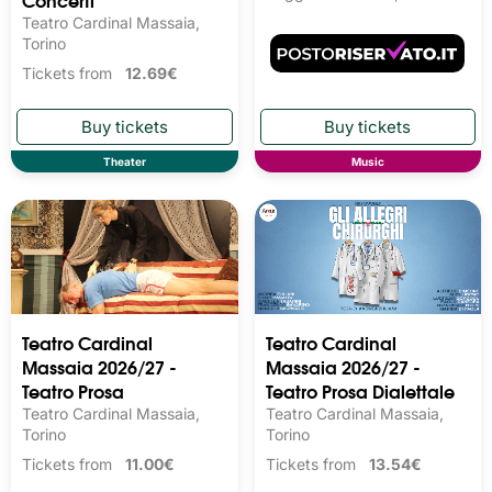
Teatro Cardinal Massaia,
Torino
Tickets from
12.69€
Theater
Music
Teatro Cardinal
Teatro Cardinal
Massaia 2026/27 -
Massaia 2026/27 -
Teatro Prosa
Teatro Prosa Dialettale
Teatro Cardinal Massaia,
Teatro Cardinal Massaia,
Torino
Torino
Tickets from
11.00€
Tickets from
13.54€