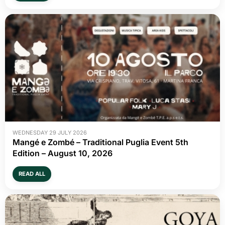
WEDNESDAY 29 JULY 2026
Mangé e Zombé – Traditional Puglia Event 5th
Edition – August 10, 2026
READ ALL