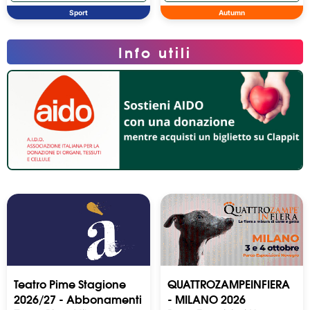
Sport
Autumn
Info utili
Teatro Pime Stagione
QUATTROZAMPEINFIERA
2026/27 - Abbonamenti
- MILANO 2026