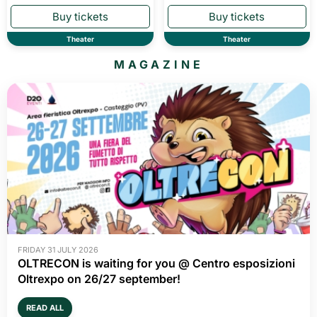
Theater
Theater
MAGAZINE
FRIDAY 31 JULY 2026
OLTRECON is waiting for you @ Centro esposizioni
Oltrexpo on 26/27 september!
READ ALL