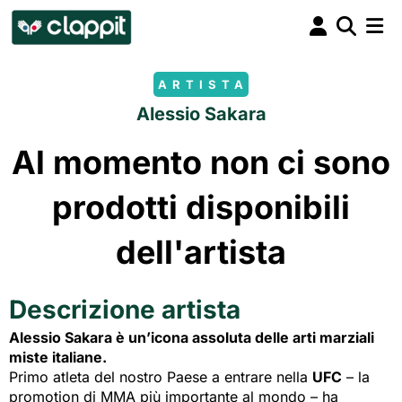
ARTISTA
Alessio Sakara
Al momento non ci sono
prodotti disponibili
dell'artista
Descrizione artista
Alessio Sakara è un’icona assoluta delle arti marziali
miste italiane.
Primo atleta del nostro Paese a entrare nella
UFC
– la 
promotion di MMA più importante al mondo – ha