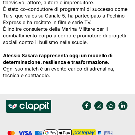
televisivo, attore, autore e imprenditore.
È stato co-conduttore di programmi di successo come
Tu sì que vales su Canale 5, ha partecipato a Pechino
Express e ha recitato in film e serie TV.
È inoltre consulente della Marina Militare per il
combattimento corpo a corpo e promotore di progetti
sociali contro il bullismo nelle scuole.
Alessio Sakara rappresenta oggi un modello di
determinazione, resilienza e trasformazione.
Ogni suo match è un evento carico di adrenalina,
tecnica e spettacolo.