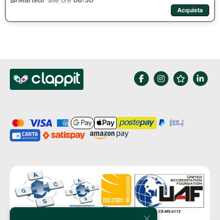
Acquista
×