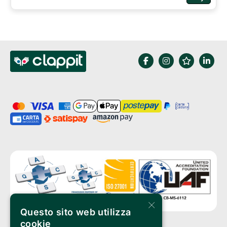
×
Questo sito web utilizza
cookie