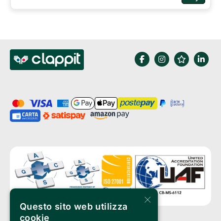
×
Questo sito web utilizza
cookie