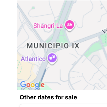
Other dates for sale