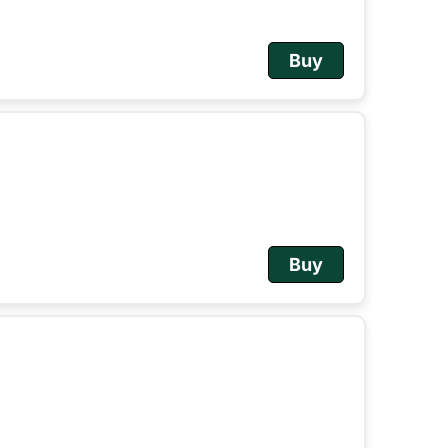
Buy
Buy