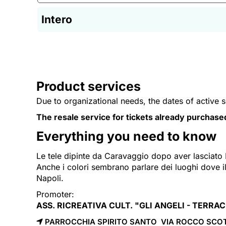
Intero
Product services
Due to organizational needs, the dates of active 
The resale service for tickets already purchase
Everything you need to know
Le tele dipinte da Caravaggio dopo aver lasciato R
Anche i colori sembrano parlare dei luoghi dove il
Napoli.
Promoter:
ASS. RICREATIVA CULT. "GLI ANGELI - TERRA
PARROCCHIA SPIRITO SANTO VIA ROCCO SCOT