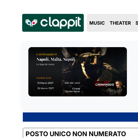
MUSIC
THEATER
POSTO UNICO NON NUMERATO