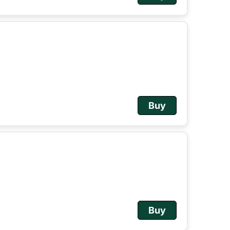
Buy
Buy