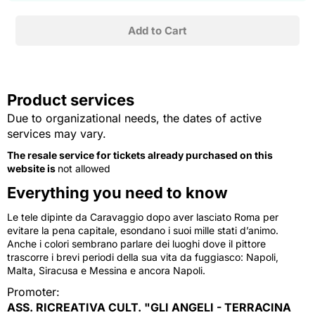
Product services
Due to organizational needs, the dates of active
services may vary.
The resale service for tickets already purchased on this
website is
not allowed
Everything you need to know
Le tele dipinte da Caravaggio dopo aver lasciato Roma per
evitare la pena capitale, esondano i suoi mille stati d’animo.
Anche i colori sembrano parlare dei luoghi dove il pittore
trascorre i brevi periodi della sua vita da fuggiasco: Napoli,
Malta, Siracusa e Messina e ancora Napoli.
Promoter:
ASS. RICREATIVA CULT. "GLI ANGELI - TERRACINA