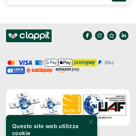
×
Questo sito web utilizza
cookie