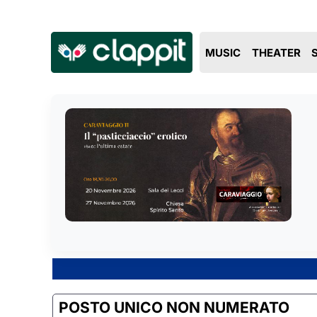
MUSIC
THEATER
POSTO UNICO NON NUMERATO