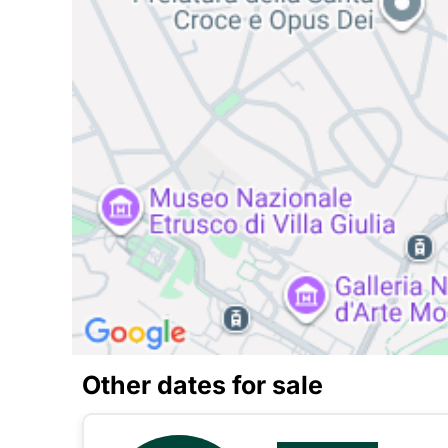
Other dates for sale