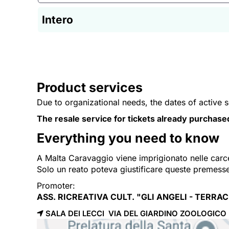
Intero
Product services
Due to organizational needs, the dates of active 
The resale service for tickets already purchase
Everything you need to know
A Malta Caravaggio viene imprigionato nelle carce
Solo un reato poteva giustificare queste premesse: 
Promoter:
ASS. RICREATIVA CULT. "GLI ANGELI - TERRA
SALA DEI LECCI VIA DEL GIARDINO ZOOLOGIC