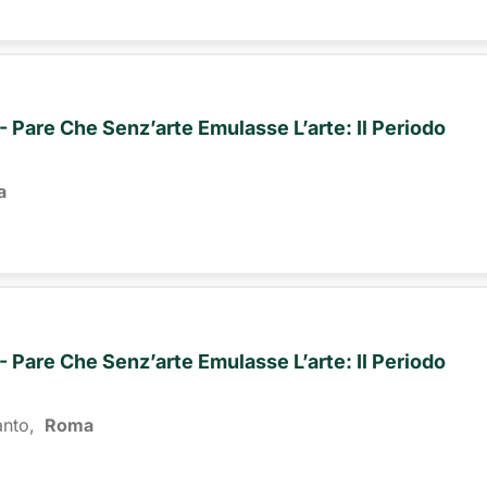
- Pare Che Senz’arte Emulasse L’arte: Il Periodo
a
- Pare Che Senz’arte Emulasse L’arte: Il Periodo
anto,
Roma 