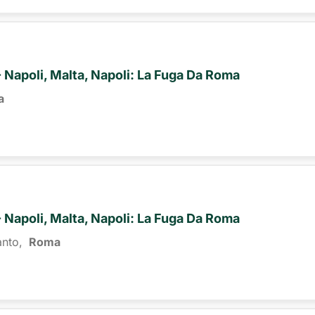
- Napoli, Malta, Napoli: La Fuga Da Roma
a
- Napoli, Malta, Napoli: La Fuga Da Roma
anto,
Roma 