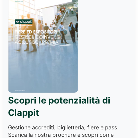
Scopri le potenzialità di
Clappit
Gestione accrediti, biglietteria, fiere e pass.
Scarica la nostra brochure e scopri come