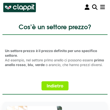
Cos’è un settore prezzo?
Un settore prezzo
è il prezzo definito per uno specifico
settore
.
Ad esempio, nel settore primo anello ci possono essere
primo
anello rosso
,
blu
,
verde
o arancio, che hanno prezzi diversi.