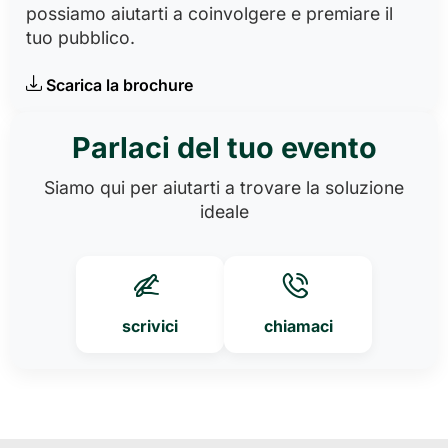
possiamo aiutarti a coinvolgere e premiare il
tuo pubblico.
Scarica la brochure
Parlaci del tuo evento
Siamo qui per aiutarti a trovare la soluzione
ideale
scrivici
chiamaci