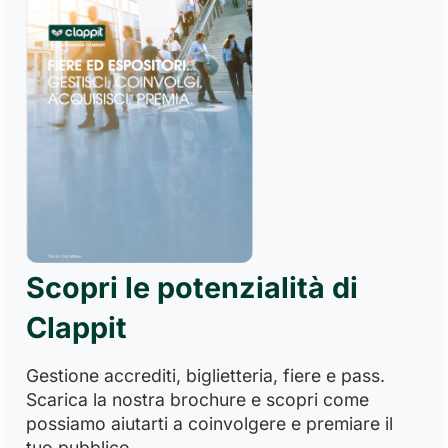
Scopri le potenzialità di
Clappit
Gestione accrediti, biglietteria, fiere e pass.
Scarica la nostra brochure e scopri come
possiamo aiutarti a coinvolgere e premiare il
tuo pubblico.