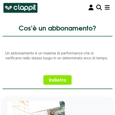
Cos’è un abbonamento?
Un abbonamento è un insieme di performance che si
verificano nello stesso luogo in un determinato arco di tempo.