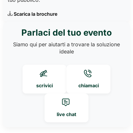
Scarica la brochure
Parlaci del tuo evento
Siamo qui per aiutarti a trovare la soluzione
ideale
scrivici
chiamaci
live chat