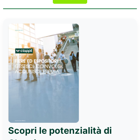
Scopri le potenzialità di