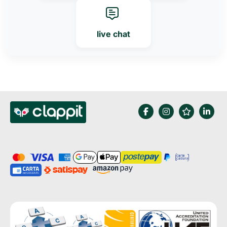
live chat