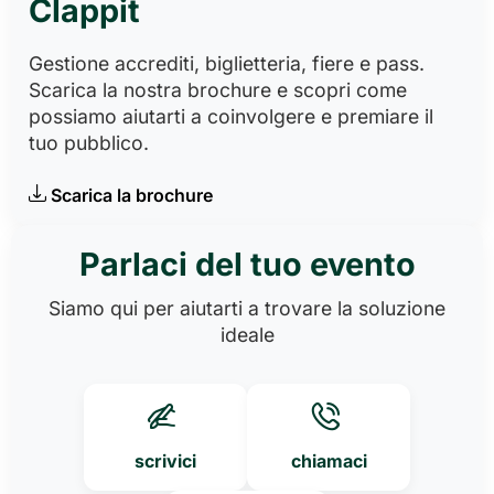
Clappit
Gestione accrediti, biglietteria, fiere e pass.
Scarica la nostra brochure e scopri come
possiamo aiutarti a coinvolgere e premiare il
tuo pubblico.
Scarica la brochure
Parlaci del tuo evento
Siamo qui per aiutarti a trovare la soluzione
ideale
scrivici
chiamaci