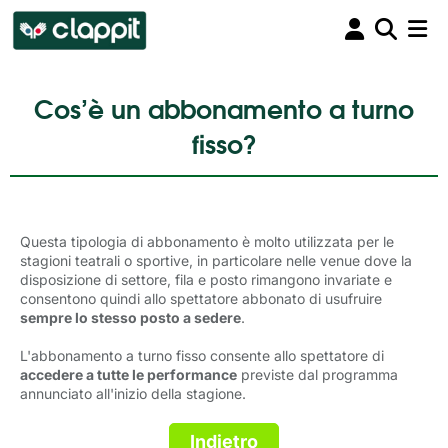
Cos’è un abbonamento a turno
fisso?
Questa tipologia di abbonamento è molto utilizzata per le
stagioni teatrali o sportive, in particolare nelle venue dove la
disposizione di settore, fila e posto rimangono invariate e
consentono quindi allo spettatore abbonato di usufruire
sempre lo stesso posto a sedere
.
L'abbonamento a turno fisso consente allo spettatore di
accedere a tutte le performance
previste dal programma 
annunciato all'inizio della stagione.