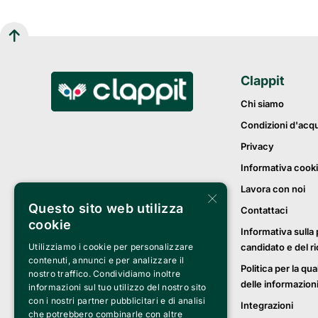
Clappit
Chi siamo
Condizioni d'acq
Privacy
Informativa cook
Lavora con noi
×
Questo sito web utilizza
Contattaci
cookie
Informativa sulla 
candidato e del r
Utilizziamo i cookie per personalizzare
contenuti, annunci e per analizzare il
Politica per la qua
nostro traffico. Condividiamo inoltre
delle informazion
informazioni sul tuo utilizzo del nostro sito
con i nostri partner pubblicitari e di analisi
Integrazioni
che potrebbero combinarle con altre