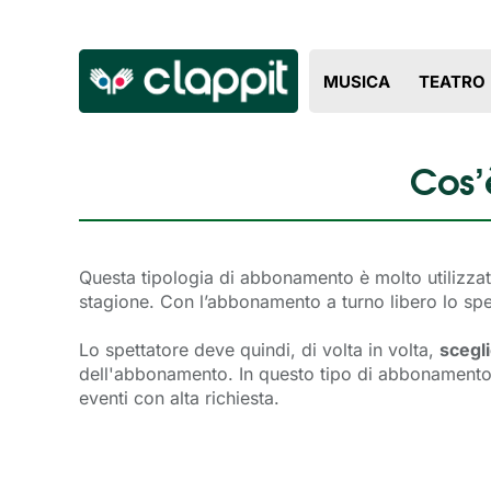
MUSICA
TEATRO
Cos’
Questa tipologia di abbonamento è molto utilizza
stagione. Con l’abbonamento a turno libero lo spe
Lo spettatore deve quindi, di volta in volta,
scegl
dell'abbonamento. In questo tipo di abbonamento è
eventi con alta richiesta.