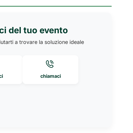
ci del tuo evento
utarti a trovare la soluzione ideale
ci
chiamaci