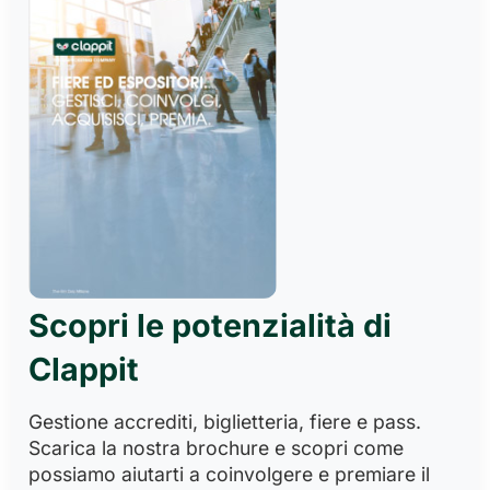
Scopri le potenzialità di
Clappit
Gestione accrediti, biglietteria, fiere e pass.
Scarica la nostra brochure e scopri come
possiamo aiutarti a coinvolgere e premiare il