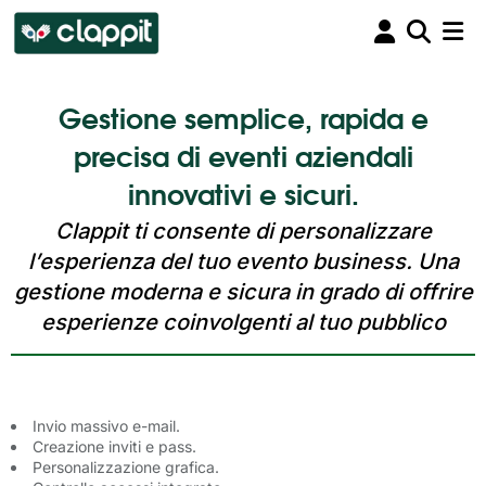
Gestione semplice, rapida e
precisa di eventi aziendali
innovativi e sicuri.
Clappit ti consente di personalizzare
l’esperienza del tuo evento business. Una
gestione moderna e sicura in grado di offrire
esperienze coinvolgenti al tuo pubblico
Invio massivo e-mail.
Creazione inviti e pass.
Personalizzazione grafica.