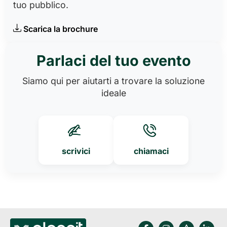
tuo pubblico.
Scarica la brochure
Parlaci del tuo evento
Siamo qui per aiutarti a trovare la soluzione
ideale
scrivici
chiamaci