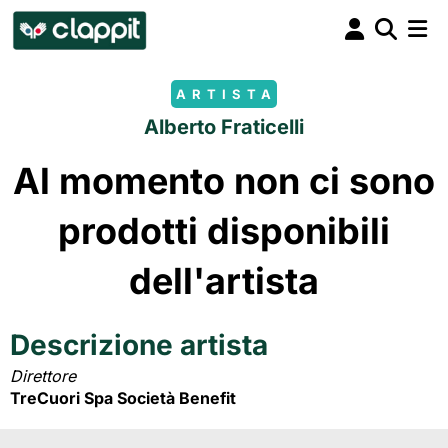
ARTISTA
Alberto Fraticelli
Al momento non ci sono
prodotti disponibili
dell'artista
Descrizione artista
Direttore
TreCuori Spa Società Benefit