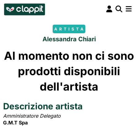
ARTISTA
Alessandra Chiari
Al momento non ci sono
prodotti disponibili
dell'artista
Descrizione artista
Amministratore Delegato
G.M.T Spa