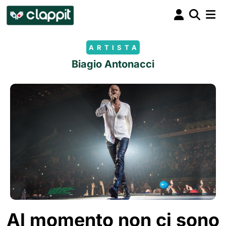
ARTISTA
Biagio Antonacci
Al momento non ci sono