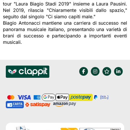
tour "Laura Biagio Stadi 2019" insieme a Laura Pausini.
Nel 2019, rilascia "Chiaramente visibili dallo spazio,"
seguito dal singolo "Ci siamo capiti male."
Biagio Antonacci mantiene una carriera di successo nel
panorama musicale italiano, presentando una varietà di
brani di successo e partecipando a importanti eventi
musicali.